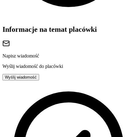
Informacje na temat placówki
Napisz wiadomość
Wyślij wiadomość do placówki
Wyślij wiadomość