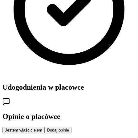
Udogodnienia w placówce
Opinie o placówce
Jestem właścicielem
Dodaj opinię