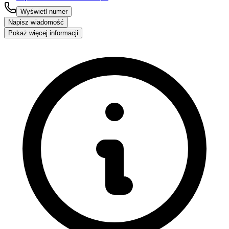
Wyświetl numer
Napisz wiadomość
Pokaż więcej informacji