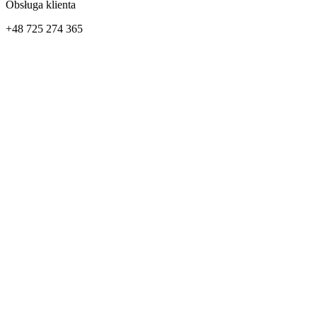
Obsługa klienta
+48 725 274 365