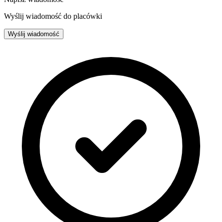
Wyślij wiadomość do placówki
Wyślij wiadomość