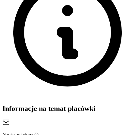
Informacje na temat placówki
Napisz wiadomość