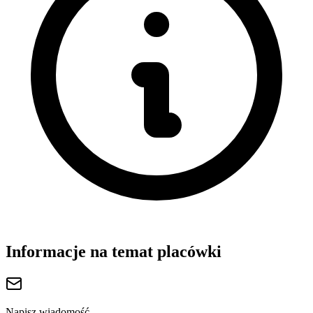
Informacje na temat placówki
Napisz wiadomość