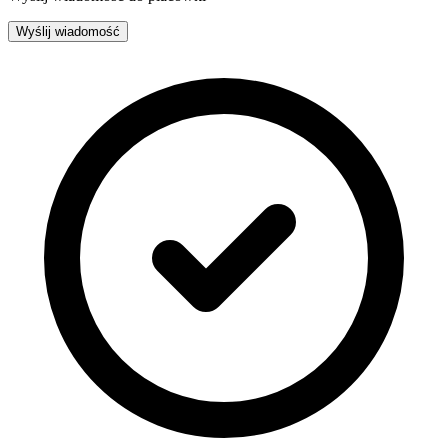
Wyślij wiadomość