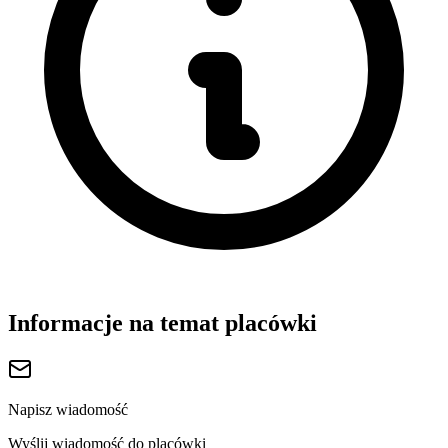
Informacje na temat placówki
Napisz wiadomość
Wyślij wiadomość do placówki