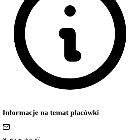
Informacje na temat placówki
Napisz wiadomość