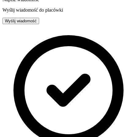
Wyślij wiadomość do placówki
Wyślij wiadomość