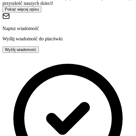
przyszłość naszych dzieci!
Pokaż więcej opisu
Napisz wiadomość
Wyślij wiadomość do placówki
Wyślij wiadomość