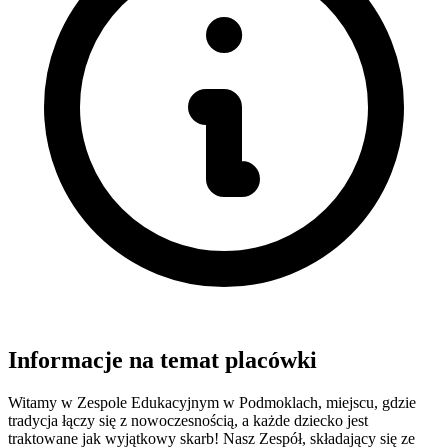
Informacje na temat placówki
Witamy w Zespole Edukacyjnym w Podmoklach, miejscu, gdzie
tradycja łączy się z nowoczesnością, a każde dziecko jest
traktowane jak wyjątkowy skarb! Nasz Zespół, składający się ze