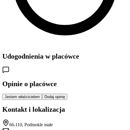
Udogodnienia w placówce
Opinie o placówce
Jestem właścicielem
Dodaj opinię
Kontakt i lokalizacja
66-110, Podmokle małe