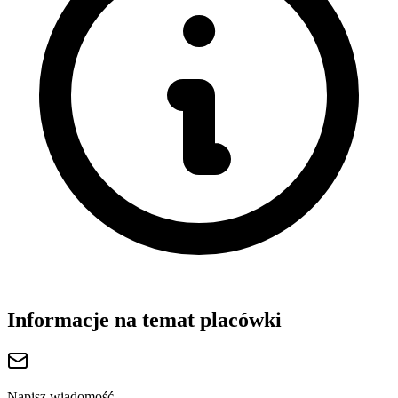
Informacje na temat placówki
Napisz wiadomość