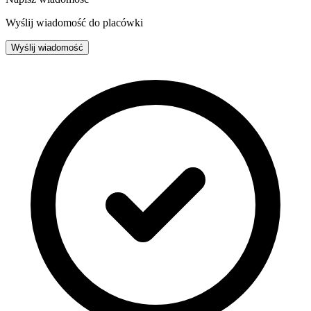
Wyślij wiadomość do placówki
Wyślij wiadomość