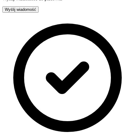
Wyślij wiadomość