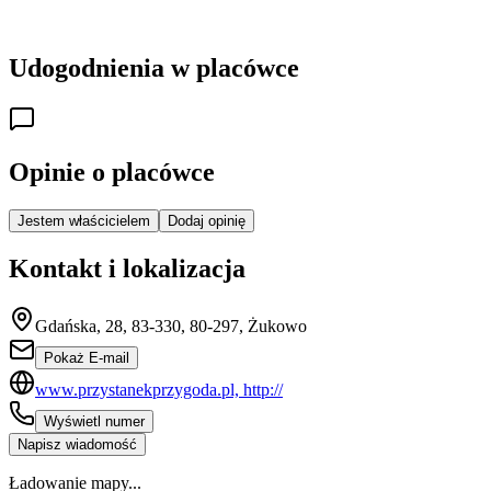
Udogodnienia w placówce
Opinie o placówce
Jestem właścicielem
Dodaj opinię
Kontakt i lokalizacja
Gdańska, 28, 83-330, 80-297, Żukowo
Pokaż E-mail
www.przystanekprzygoda.pl, http://
Wyświetl numer
Napisz wiadomość
Ładowanie mapy...