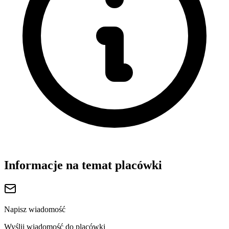
Informacje na temat placówki
Napisz wiadomość
Wyślij wiadomość do placówki