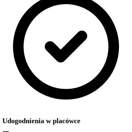
Udogodnienia w placówce