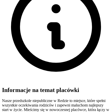
Informacje na temat placówki
Nasze przedszkole niepubliczne w Redzie to miejsce, które spełni
wszystkie oczekiwania rodziców i zapewni maluchom najlepszy
start w życie. Mieścimy się w nowoczesnej placówce, która łączy w