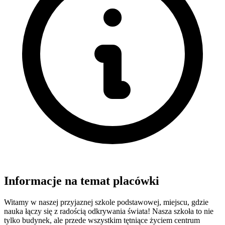
Informacje na temat placówki
Witamy w naszej przyjaznej szkole podstawowej, miejscu, gdzie
nauka łączy się z radością odkrywania świata! Nasza szkoła to nie
tylko budynek, ale przede wszystkim tętniące życiem centrum