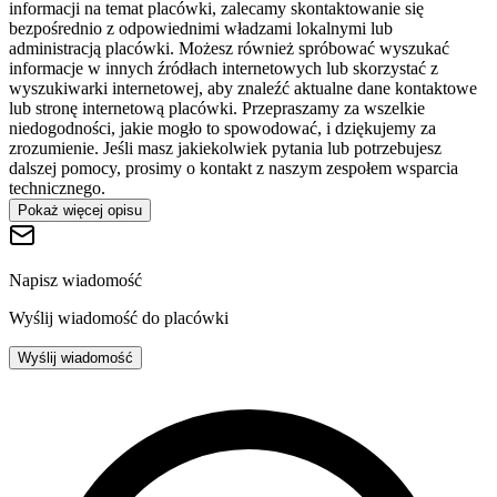
informacji na temat placówki, zalecamy skontaktowanie się
bezpośrednio z odpowiednimi władzami lokalnymi lub
administracją placówki. Możesz również spróbować wyszukać
informacje w innych źródłach internetowych lub skorzystać z
wyszukiwarki internetowej, aby znaleźć aktualne dane kontaktowe
lub stronę internetową placówki. Przepraszamy za wszelkie
niedogodności, jakie mogło to spowodować, i dziękujemy za
zrozumienie. Jeśli masz jakiekolwiek pytania lub potrzebujesz
dalszej pomocy, prosimy o kontakt z naszym zespołem wsparcia
technicznego.
Pokaż więcej opisu
Napisz wiadomość
Wyślij wiadomość do placówki
Wyślij wiadomość