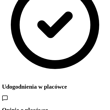
Udogodnienia w placówce