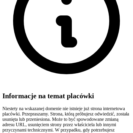
Informacje na temat placówki
Niestety na wskazanej domenie nie istnieje już strona internetowa
placówki. Przepraszamy. Strona, którą próbujesz odwiedzić, została
usunięta lub przeniesiona. Może to być spowodowane zmianą
adresu URL, usunięciem strony przez właściciela lub innymi
przyczynami technicznymi. W przypadku, gdy potrzebujesz