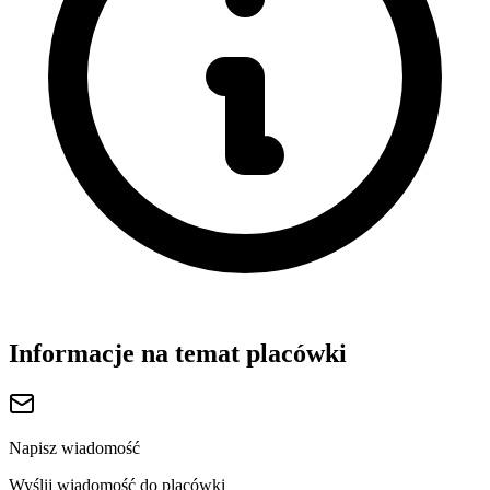
Informacje na temat placówki
Napisz wiadomość
Wyślij wiadomość do placówki