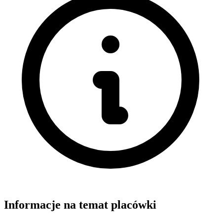
Informacje na temat placówki