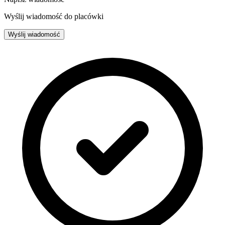
Wyślij wiadomość do placówki
Wyślij wiadomość