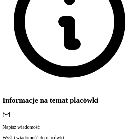
Informacje na temat placówki
Napisz wiadomość
Wyślij wiadomość do placówki