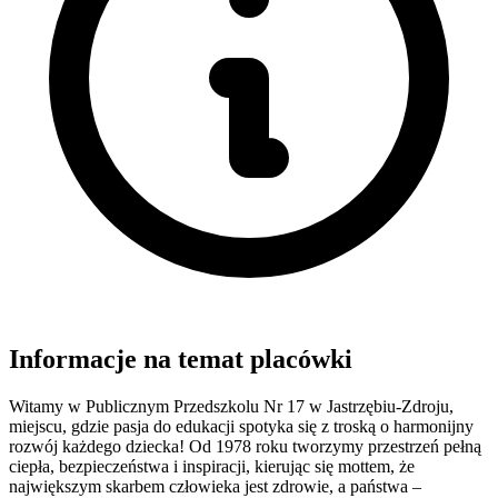
Informacje na temat placówki
Witamy w Publicznym Przedszkolu Nr 17 w Jastrzębiu-Zdroju,
miejscu, gdzie pasja do edukacji spotyka się z troską o harmonijny
rozwój każdego dziecka! Od 1978 roku tworzymy przestrzeń pełną
ciepła, bezpieczeństwa i inspiracji, kierując się mottem, że
największym skarbem człowieka jest zdrowie, a państwa –