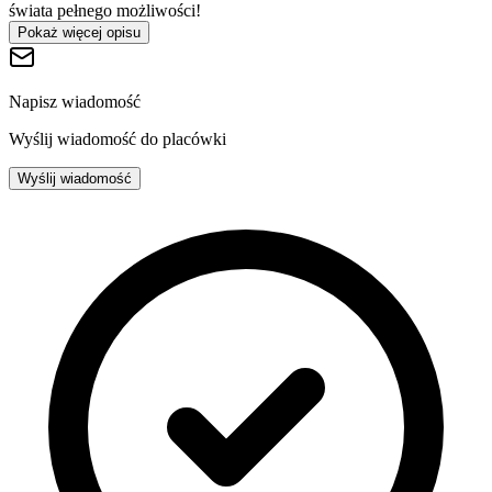
świata pełnego możliwości!
Pokaż więcej opisu
Napisz wiadomość
Wyślij wiadomość do placówki
Wyślij wiadomość