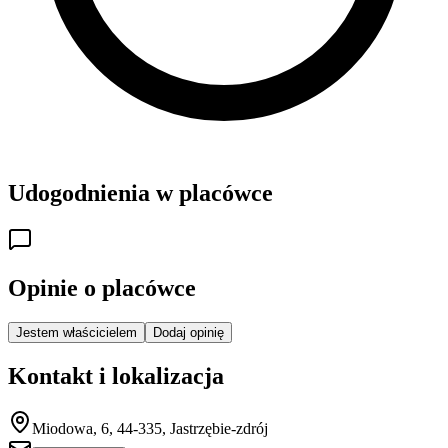
Udogodnienia w placówce
Opinie o placówce
Jestem właścicielem
Dodaj opinię
Kontakt i lokalizacja
Miodowa, 6, 44-335, Jastrzębie-zdrój