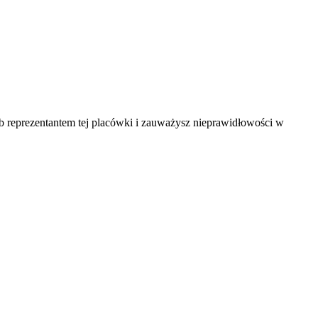
ub reprezentantem tej placówki i zauważysz nieprawidłowości w