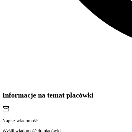
Informacje na temat placówki
Napisz wiadomość
Wyślij wiadomość do placówki