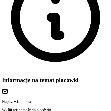
Informacje na temat placówki
Napisz wiadomość
Wyślij wiadomość do placówki