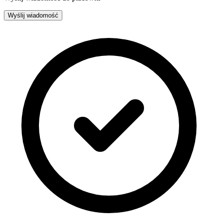
Wyślij wiadomość