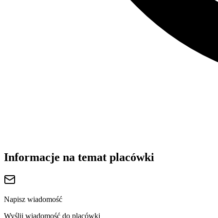
Informacje na temat placówki
Napisz wiadomość
Wyślij wiadomość do placówki