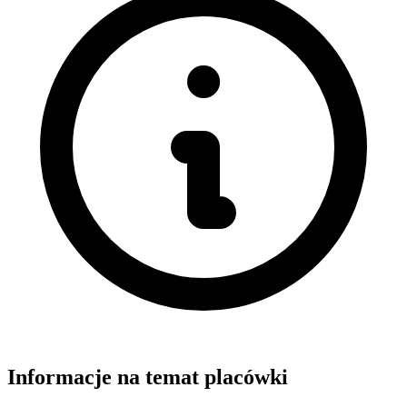
Informacje na temat placówki