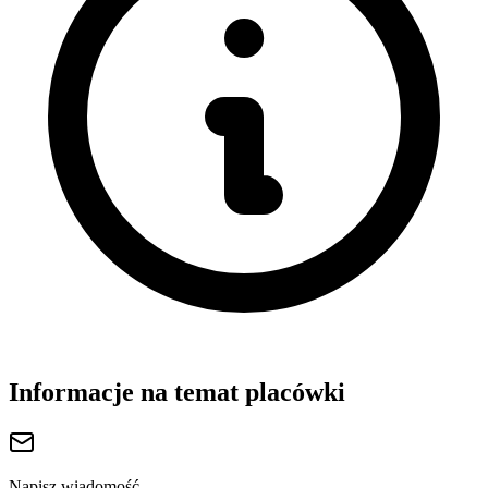
Informacje na temat placówki
Napisz wiadomość