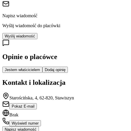
Napisz wiadomość
Wyślij wiadomość do placówki
Wyślij wiadomość
Opinie o placówce
Jestem właścicielem
Dodaj opinię
Kontakt i lokalizacja
Starościńska, 4, 62-820, Stawiszyn
Pokaż E-mail
Brak
Wyświetl numer
Napisz wiadomość