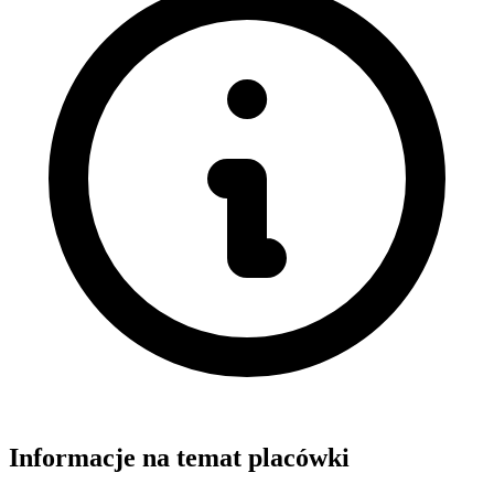
Informacje na temat placówki