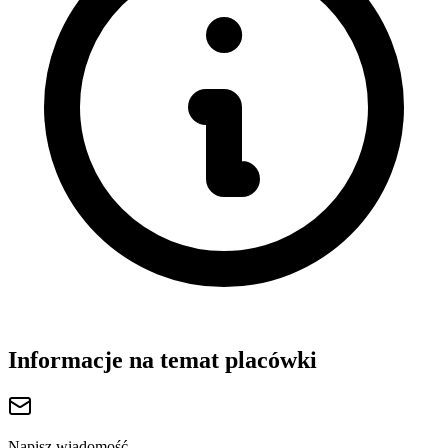
Informacje na temat placówki
Napisz wiadomość