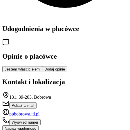
Udogodnienia w placówce
Opinie o placówce
Jestem właścicielem
Dodaj opinię
Kontakt i lokalizacja
131, 39-203, Bobrowa
Pokaż E-mail
ppbobrowa.itl.pl
Wyświetl numer
Napisz wiadomość