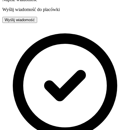
Wyślij wiadomość do placówki
Wyślij wiadomość