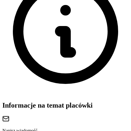
Informacje na temat placówki
Napisz wiadomość