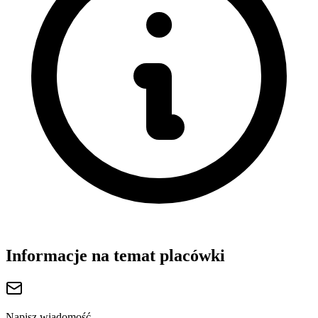
Informacje na temat placówki
Napisz wiadomość