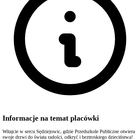
Informacje na temat placówki
Witajcie w sercu Sędziejowic, gdzie Przedszkole Publiczne otwiera
swoje drzwi do świata radości, odkryć i beztroskiego dzieciństwa!