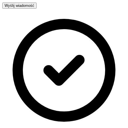
Wyślij wiadomość