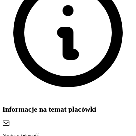
Informacje na temat placówki
Napisz wiadomość