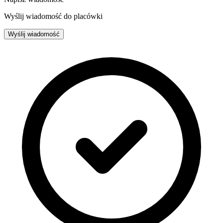
Wyślij wiadomość do placówki
Wyślij wiadomość