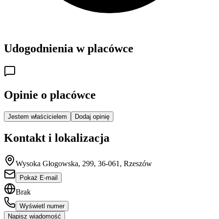
Udogodnienia w placówce
Opinie o placówce
Jestem właścicielem
Dodaj opinię
Kontakt i lokalizacja
Wysoka Głogowska, 299, 36-061, Rzeszów
Pokaż E-mail
Brak
Wyświetl numer
Napisz wiadomość