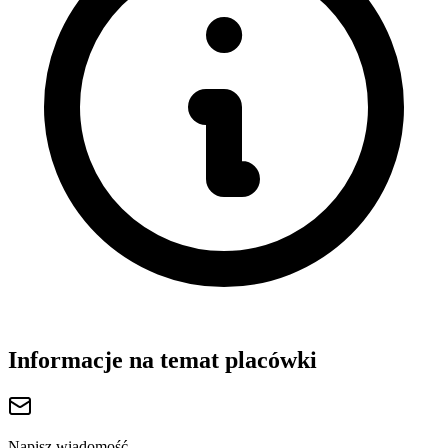
Informacje na temat placówki
Napisz wiadomość