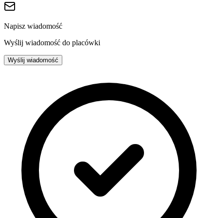
Napisz wiadomość
Wyślij wiadomość do placówki
Wyślij wiadomość