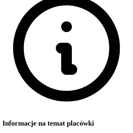
Informacje na temat placówki