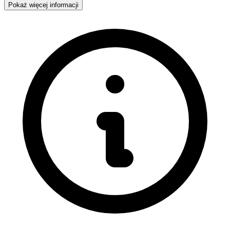
Pokaż więcej informacji