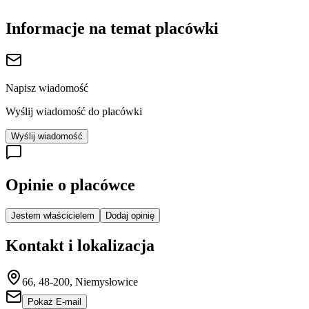
Informacje na temat placówki
Napisz wiadomość
Wyślij wiadomość do placówki
Wyślij wiadomość
Opinie o placówce
Jestem właścicielem
Dodaj opinię
Kontakt i lokalizacja
66, 48-200, Niemysłowice
Pokaż E-mail