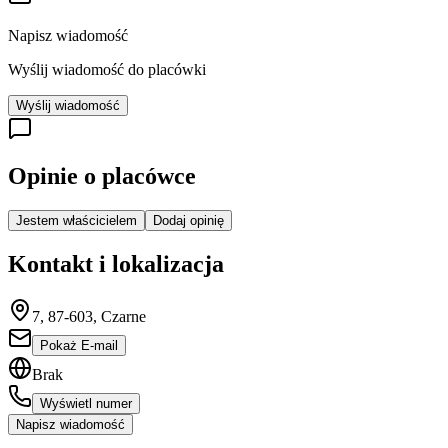
Napisz wiadomość
Wyślij wiadomość do placówki
Wyślij wiadomość
Opinie o placówce
Jestem właścicielem
Dodaj opinię
Kontakt i lokalizacja
7, 87-603, Czarne
Pokaż E-mail
Brak
Wyświetl numer
Napisz wiadomość