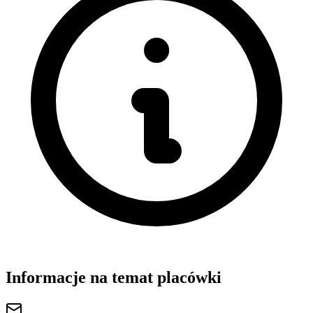
Informacje na temat placówki