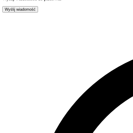
Wyślij wiadomość