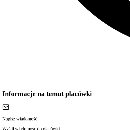
Informacje na temat placówki
Napisz wiadomość
Wyślij wiadomość do placówki