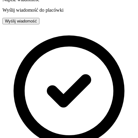
Wyślij wiadomość do placówki
Wyślij wiadomość