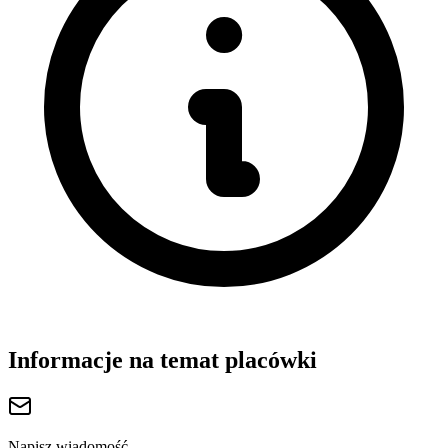
Informacje na temat placówki
Napisz wiadomość