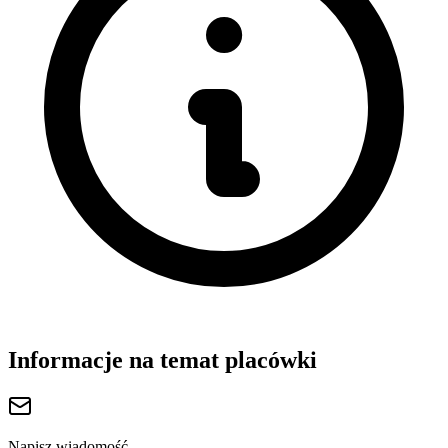
Informacje na temat placówki
Napisz wiadomość