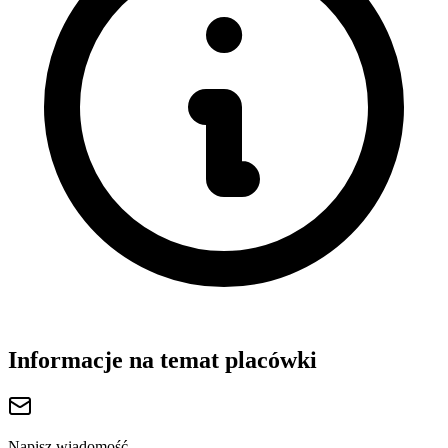
Informacje na temat placówki
Napisz wiadomość