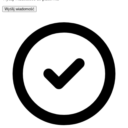
Wyślij wiadomość