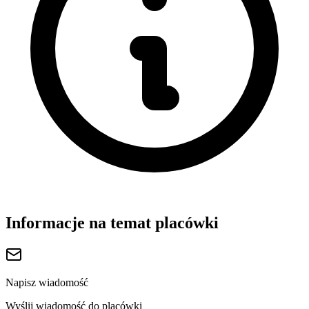
Informacje na temat placówki
Napisz wiadomość
Wyślij wiadomość do placówki