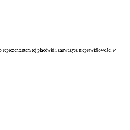
ub reprezentantem tej placówki i zauważysz nieprawidłowości w