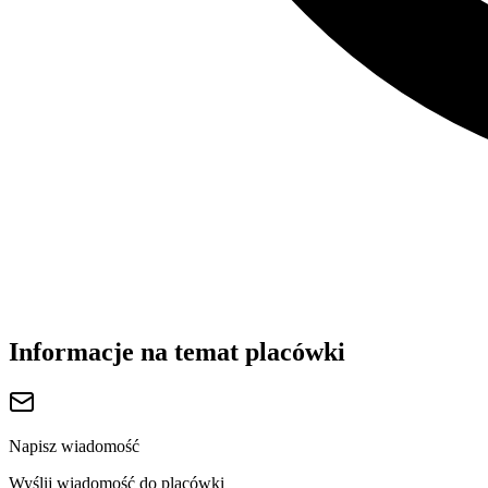
Informacje na temat placówki
Napisz wiadomość
Wyślij wiadomość do placówki