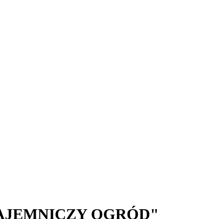
AJEMNICZY OGRÓD"