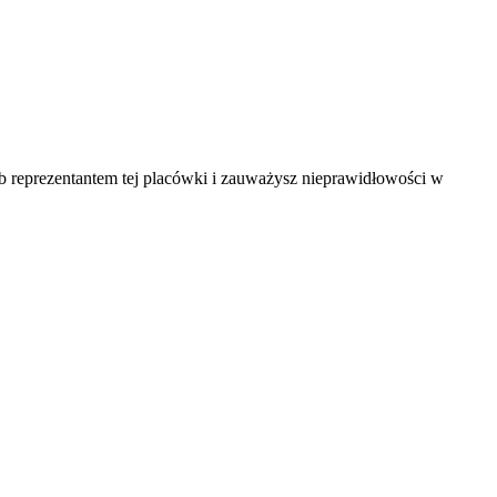
ub reprezentantem tej placówki i zauważysz nieprawidłowości w