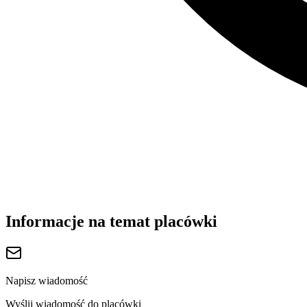
Informacje na temat placówki
Napisz wiadomość
Wyślij wiadomość do placówki