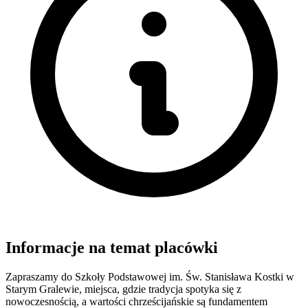
Informacje na temat placówki
Zapraszamy do Szkoły Podstawowej im. Św. Stanisława Kostki w
Starym Gralewie, miejsca, gdzie tradycja spotyka się z
nowoczesnością, a wartości chrześcijańskie są fundamentem