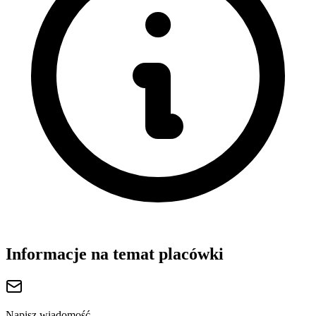
Informacje na temat placówki
Napisz wiadomość