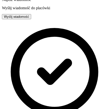
Wyślij wiadomość do placówki
Wyślij wiadomość