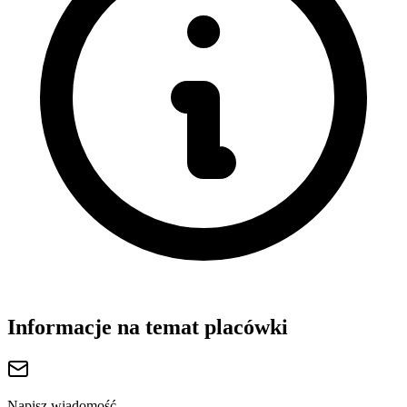
Informacje na temat placówki
Napisz wiadomość