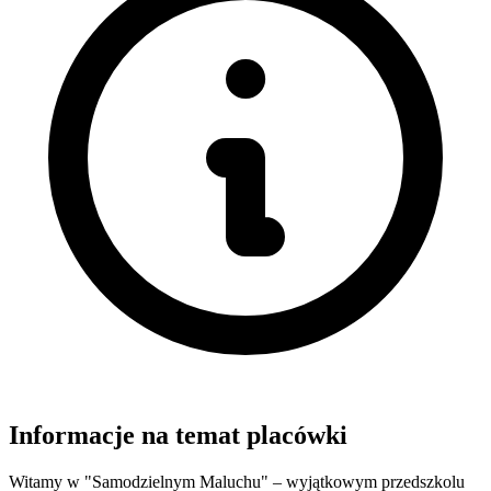
Informacje na temat placówki
Witamy w "Samodzielnym Maluchu" – wyjątkowym przedszkolu