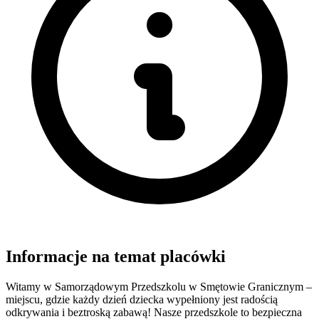
Informacje na temat placówki
Witamy w Samorządowym Przedszkolu w Smętowie Granicznym –
miejscu, gdzie każdy dzień dziecka wypełniony jest radością
odkrywania i beztroską zabawą! Nasze przedszkole to bezpieczna