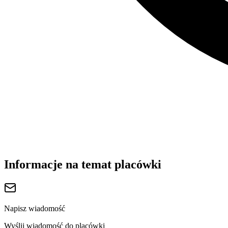
Informacje na temat placówki
Napisz wiadomość
Wyślij wiadomość do placówki