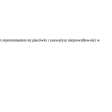
ub reprezentantem tej placówki i zauważysz nieprawidłowości w