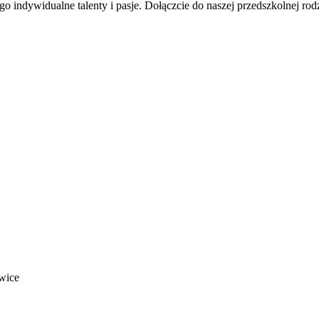
ego indywidualne talenty i pasje. Dołączcie do naszej przedszkolnej
wice