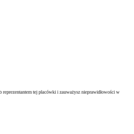
ub reprezentantem tej placówki i zauważysz nieprawidłowości w