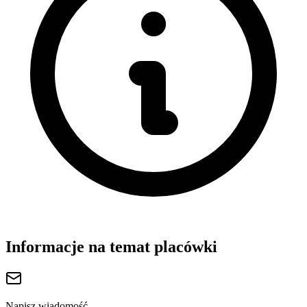
Informacje na temat placówki
Napisz wiadomość