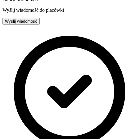
Wyślij wiadomość do placówki
Wyślij wiadomość