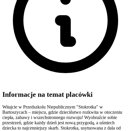
Informacje na temat placówki
Witajcie w Przedszkolu Niepublicznym "Stokrotka" w
Bartoszycach – miejscu, gdzie dzieciństwo rozkwita w otoczeniu
ciepła, zabawy i wszechstronnego rozwoju! Wyobraźcie sobie
przestrzeń, gdzie każdy dzień jest nową przygodą, a uśmiech
dziecka to najcenniejszy skarb. Stokrotka, usytuowana z dala od