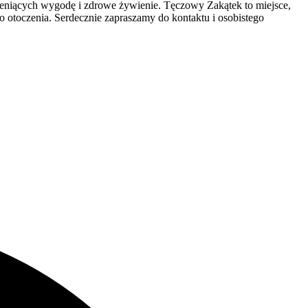
w ceniących wygodę i zdrowe żywienie. Tęczowy Zakątek to miejsce,
o otoczenia. Serdecznie zapraszamy do kontaktu i osobistego