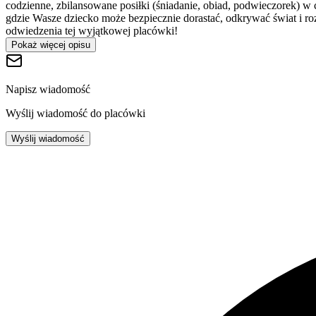
codzienne, zbilansowane posiłki (śniadanie, obiad, podwieczorek) w
gdzie Wasze dziecko może bezpiecznie dorastać, odkrywać świat i roz
odwiedzenia tej wyjątkowej placówki!
Pokaż więcej opisu
Napisz wiadomość
Wyślij wiadomość do placówki
Wyślij wiadomość