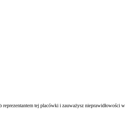
ub reprezentantem tej placówki i zauważysz nieprawidłowości w