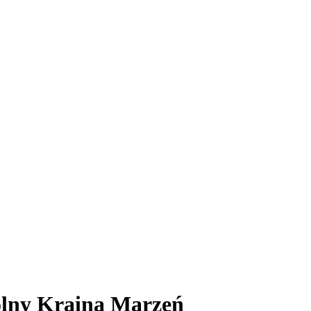
olny Kraina Marzeń