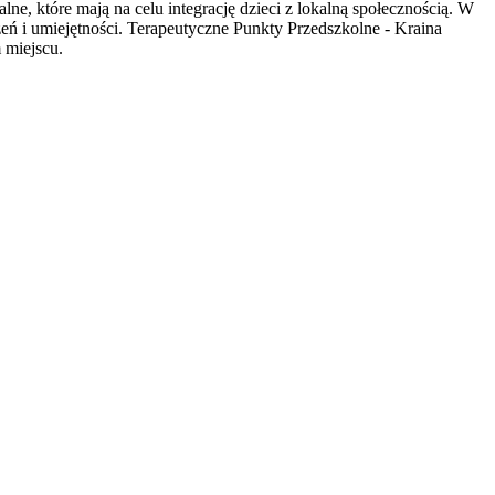
e, które mają na celu integrację dzieci z lokalną społecznością. W
eń i umiejętności. Terapeutyczne Punkty Przedszkolne - Kraina
 miejscu.