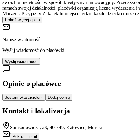
swoich umiejętności w sposób kreatywny i innowacyjny. Przedszkola t
ramach swojej działalności, placówki organizują liczne wydarzenia 
Marzeń - Przyjazny Zakątek to miejsce, gdzie każde dziecko może cz
Pokaż więcej opisu
Napisz wiadomość
Wyślij wiadomość do placówki
Wyślij wiadomość
Opinie o placówce
Jestem właścicielem
Dodaj opinię
Kontakt i lokalizacja
Samsonowicza, 29, 40-749, Katowice, Murcki
Pokaż E-mail