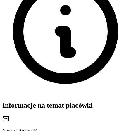
Informacje na temat placówki
Napisz wiadomość